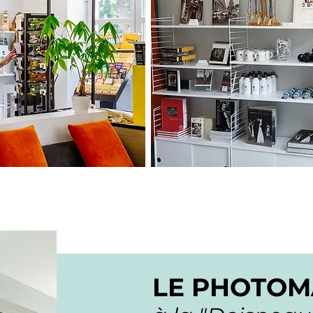
LE PHOTO