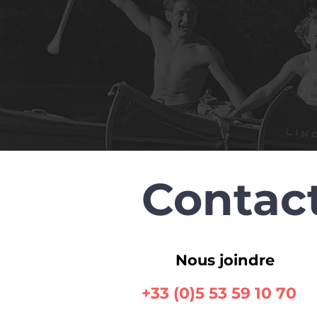
Contac
Nous joindre
+33 (0)5 53 59 10 70