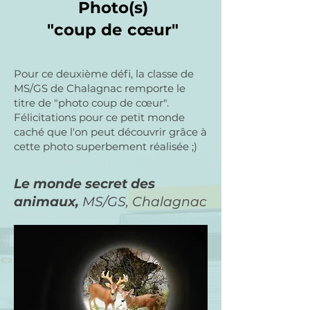
Photo(s)
"coup de cœur"
Pour ce deuxième défi, la classe de
MS/GS de Chalagnac remporte le
titre de "photo coup de cœur".
Félicitations pour ce petit monde
caché que l'on peut découvrir grâce à
cette photo superbement réalisée ;)​
Le monde secret des
animaux,
MS/GS, Chalagnac