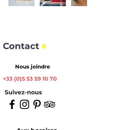
Contact
■
Nous joindre
+33 (0)5 53 59 10 70
Suivez-nous