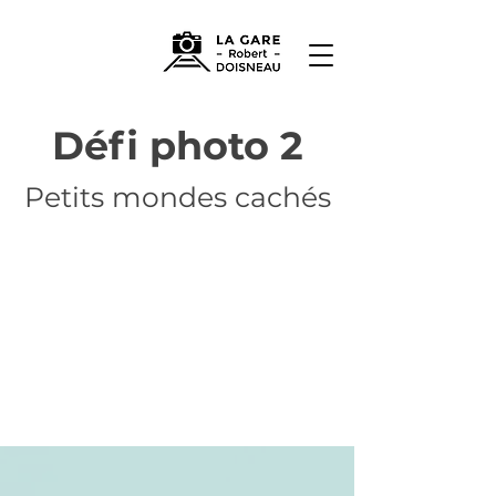
Défi photo 2
Petits mondes cachés